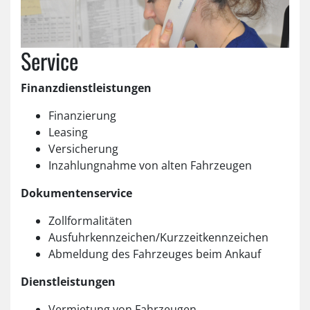
Service
Finanzdienstleistungen
Finanzierung
Leasing
Versicherung
Inzahlungnahme von alten Fahrzeugen
Dokumentenservice
Zollformalitäten
Ausfuhrkennzeichen/Kurzzeitkennzeichen
Abmeldung des Fahrzeuges beim Ankauf
Dienstleistungen
Vermietung von Fahrzeugen