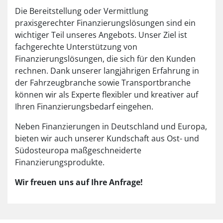
Die Bereitstellung oder Vermittlung
praxisgerechter Finanzierungslösungen sind ein
wichtiger Teil unseres Angebots. Unser Ziel ist
fachgerechte Unterstützung von
Finanzierungslösungen, die sich für den Kunden
rechnen. Dank unserer langjährigen Erfahrung in
der Fahrzeugbranche sowie Transportbranche
können wir als Experte flexibler und kreativer auf
Ihren Finanzierungsbedarf eingehen.
Neben Finanzierungen in Deutschland und Europa,
bieten wir auch unserer Kundschaft aus Ost- und
Südosteuropa maßgeschneiderte
Finanzierungsprodukte.
Wir freuen uns auf Ihre Anfrage!