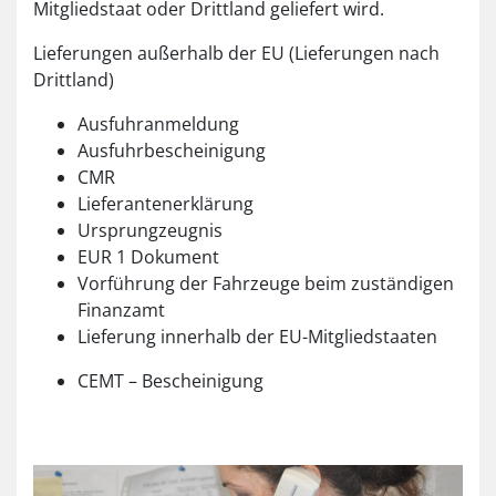
Mitgliedstaat oder Drittland geliefert wird.
Lieferungen außerhalb der EU (Lieferungen nach
Drittland)
Ausfuhranmeldung
Ausfuhrbescheinigung
CMR
Lieferantenerklärung
Ursprungzeugnis
EUR 1 Dokument
Vorführung der Fahrzeuge beim zuständigen
Finanzamt
Lieferung innerhalb der EU-Mitgliedstaaten
CEMT – Bescheinigung