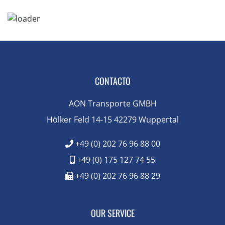
CONTACTO
AON Transporte GMBH
Hölker Feld 14-15 42279 Wuppertal
+49 (0) 202 76 96 88 00
+49 (0) 175 127 74 55
+49 (0) 202 76 96 88 29
OUR SERVICE