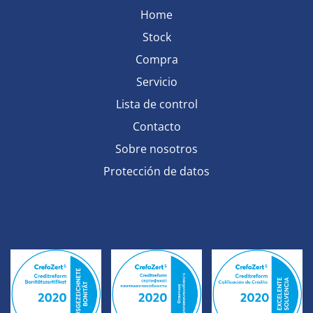
Home
Stock
Compra
Servicio
Lista de control
Contacto
Sobre nosotros
Protección de datos