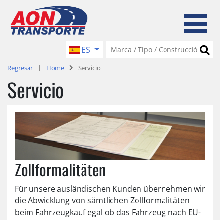
ES
Regresar
Home
Servicio
Servicio
Zollformalitäten
Für unsere ausländischen Kunden übernehmen wir
die Abwicklung von sämtlichen Zollformalitäten
beim Fahrzeugkauf egal ob das Fahrzeug nach EU-