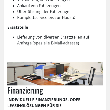
Ankauf von Fahrzeugen
Überführung der Fahrzeuge
Komplettservice bis zur Haustür
Ersatzteile
Lieferung von diversen Ersatzteilen auf
Anfrage (spezielle E-Mail-adresse)
Finanzierung
INDIVIDUELLE FINANZIERUNGS- ODER
LEASINGLÖSUNGEN FÜR SIE